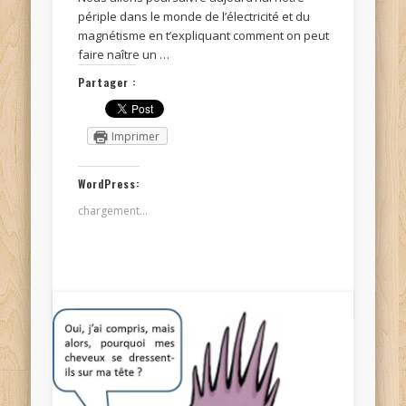
périple dans le monde de l’électricité et du
magnétisme en t’expliquant comment on peut
faire naître un …
Partager :
Imprimer
WordPress:
chargement…