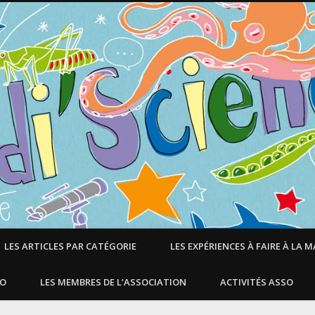
LES ARTICLES PAR CATÉGORIE
LES EXPÉRIENCES À FAIRE À LA 
SO
LES MEMBRES DE L’ASSOCIATION
ACTIVITÉS ASSO