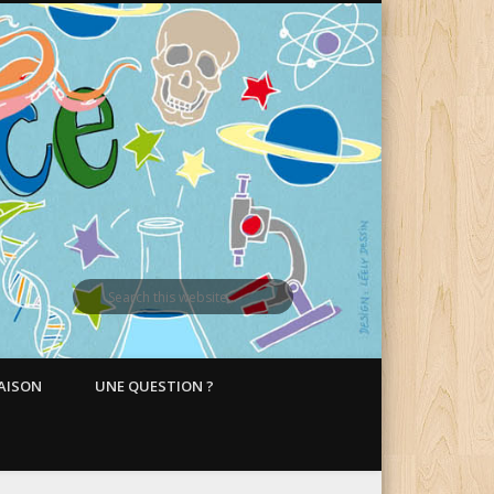
MAISON
UNE QUESTION ?