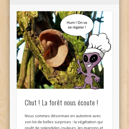
Chut ! La forêt nous écoute !
Nous sommes désormais en automne avec
son lot de belles surprises : la végétation qui
revêt de splendides couleurs, les marrons et