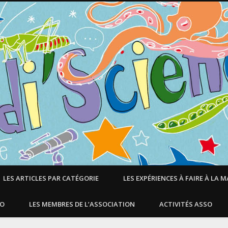
LES ARTICLES PAR CATÉGORIE
LES EXPÉRIENCES À FAIRE À LA 
SO
LES MEMBRES DE L’ASSOCIATION
ACTIVITÉS ASSO