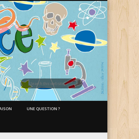
MAISON
UNE QUESTION ?