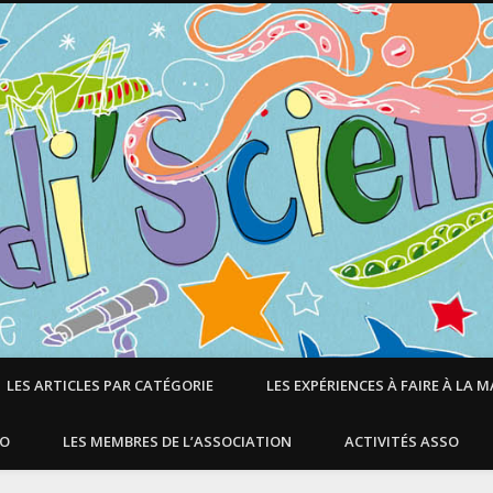
LES ARTICLES PAR CATÉGORIE
LES EXPÉRIENCES À FAIRE À LA 
SO
LES MEMBRES DE L’ASSOCIATION
ACTIVITÉS ASSO