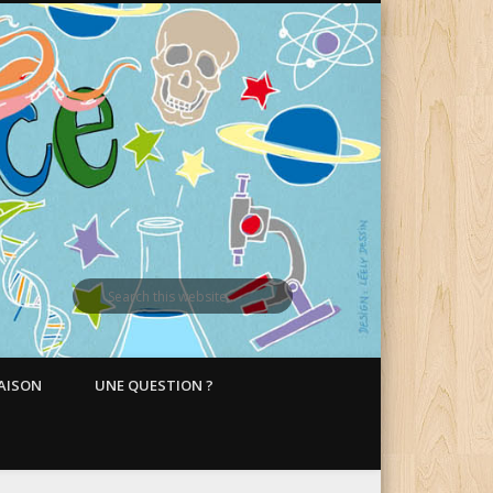
MAISON
UNE QUESTION ?