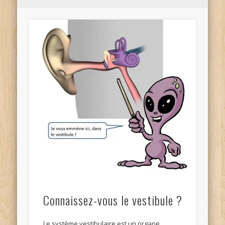
Connaissez-vous le vestibule ?
Le système vestibulaire est un organe