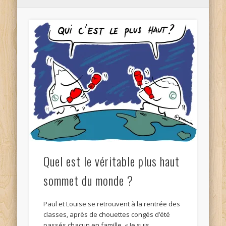
Quel est le véritable plus haut
sommet du monde ?
Paul et Louise se retrouvent à la rentrée des
classes, après de chouettes congés d’été
passés chacun en famille. « Je suis …