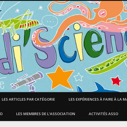
LES ARTICLES PAR CATÉGORIE
LES EXPÉRIENCES À FAIRE À LA 
SO
LES MEMBRES DE L’ASSOCIATION
ACTIVITÉS ASSO