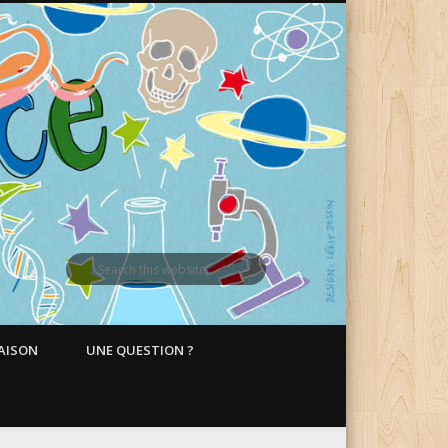
MAISON
UNE QUESTION ?