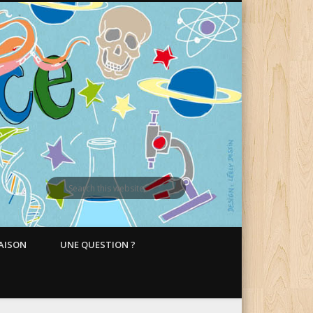
MAISON
UNE QUESTION ?