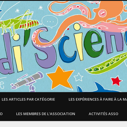
LES ARTICLES PAR CATÉGORIE
LES EXPÉRIENCES À FAIRE À LA 
SO
LES MEMBRES DE L’ASSOCIATION
ACTIVITÉS ASSO