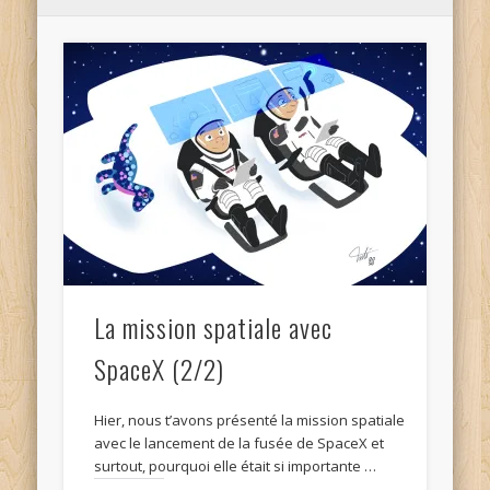
La mission spatiale avec
SpaceX (2/2)
Hier, nous t’avons présenté la mission spatiale
avec le lancement de la fusée de SpaceX et
surtout, pourquoi elle était si importante …