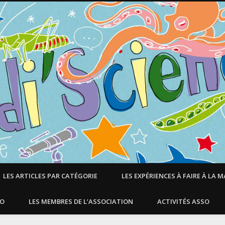
LES ARTICLES PAR CATÉGORIE
LES EXPÉRIENCES À FAIRE À LA 
SO
LES MEMBRES DE L’ASSOCIATION
ACTIVITÉS ASSO