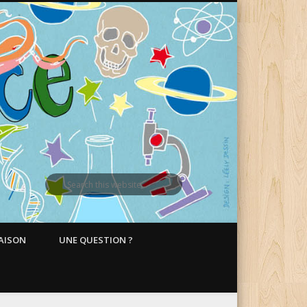
MAISON
UNE QUESTION ?