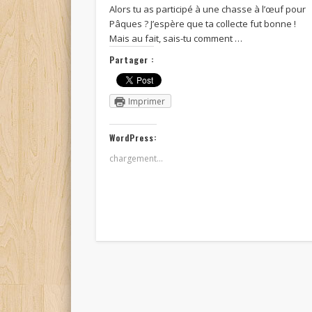
Alors tu as participé à une chasse à l’œuf pour
Pâques ? J’espère que ta collecte fut bonne !
Mais au fait, sais-tu comment …
Partager :
Imprimer
WordPress:
chargement…