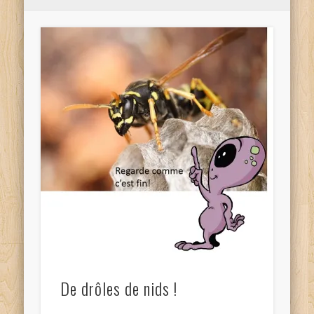
De drôles de nids !