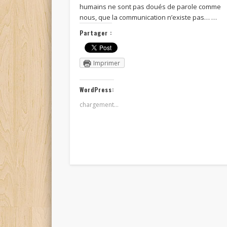
humains ne sont pas doués de parole comme
nous, que la communication n’existe pas… …
Partager :
Imprimer
WordPress:
chargement…