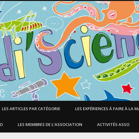
LES ARTICLES PAR CATÉGORIE
LES EXPÉRIENCES À FAIRE À LA 
SO
LES MEMBRES DE L’ASSOCIATION
ACTIVITÉS ASSO