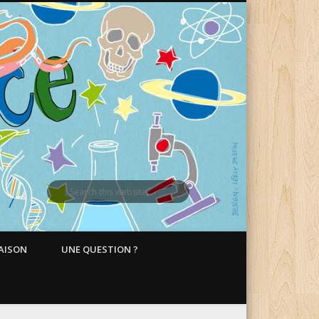
MAISON
UNE QUESTION ?