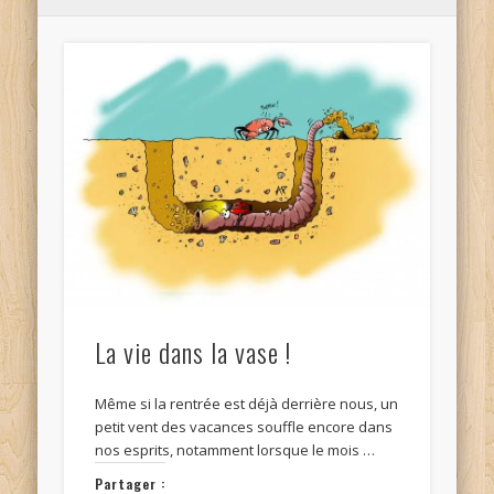
La vie dans la vase !
Même si la rentrée est déjà derrière nous, un
petit vent des vacances souffle encore dans
nos esprits, notamment lorsque le mois …
Partager :