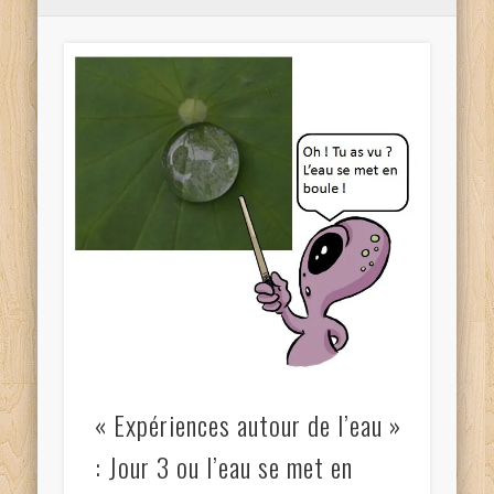
« Expériences autour de l’eau »
: Jour 3 ou l’eau se met en