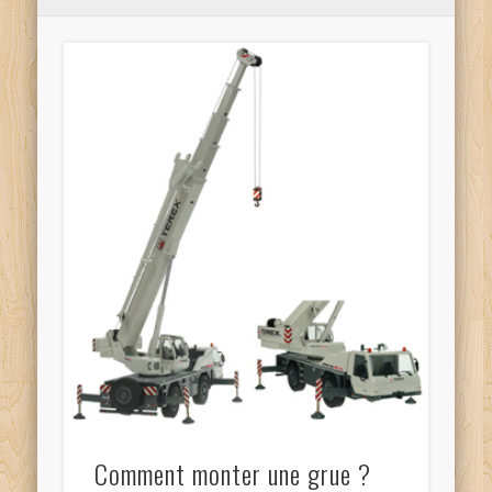
Comment monter une grue ?