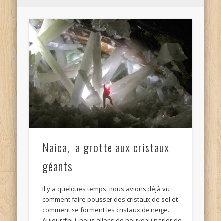
Naica, la grotte aux cristaux
géants
Il y a quelques temps, nous avions déjà vu
comment faire pousser des cristaux de sel et
comment se forment les cristaux de neige.
Aujourd’hui, nous allons de nouveau parler de