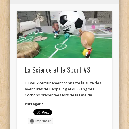
La Science et le Sport #3
Tu veux certainement connaître la suite des
aventures de Peppa Pig et du Gang des
Cochons présentées lors de la Fête de …
Partager :
Imprimer