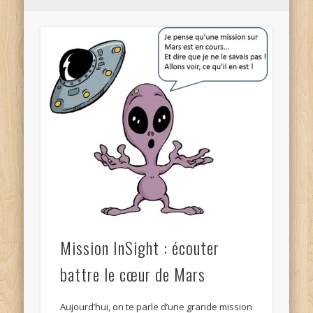
Mission InSight : écouter
battre le cœur de Mars
Aujourd’hui, on te parle d’une grande mission