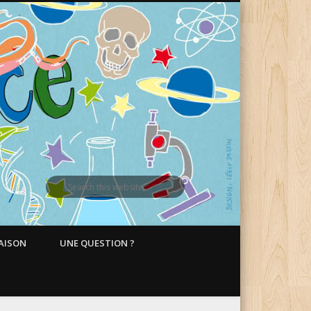
MAISON
UNE QUESTION ?