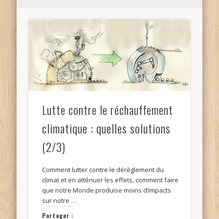
Lutte contre le réchauffement
climatique : quelles solutions
(2/3)
Comment lutter contre le dérèglement du
climat et en atténuer les effets, comment faire
que notre Monde produise moins d’impacts
sur notre …
Partager :