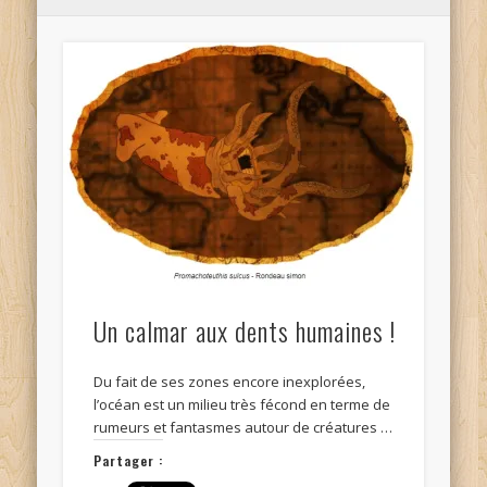
Un calmar aux dents humaines !
Du fait de ses zones encore inexplorées,
l’océan est un milieu très fécond en terme de
rumeurs et fantasmes autour de créatures …
Partager :