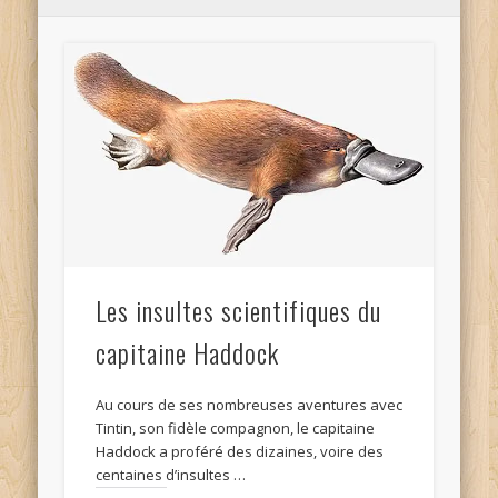
Les insultes scientifiques du
capitaine Haddock
Au cours de ses nombreuses aventures avec
Tintin, son fidèle compagnon, le capitaine
Haddock a proféré des dizaines, voire des
centaines d’insultes …