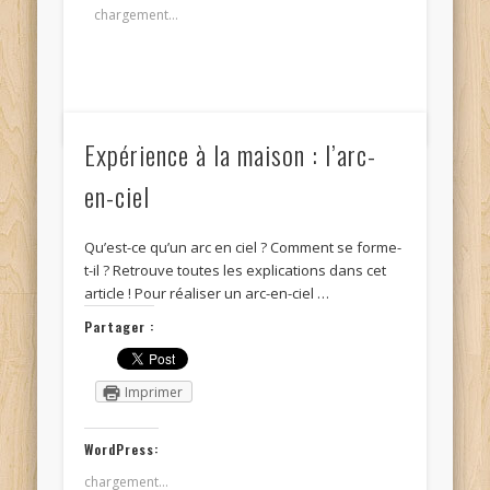
chargement…
Expérience à la maison : l’arc-
en-ciel
Qu’est-ce qu’un arc en ciel ? Comment se forme-
t-il ? Retrouve toutes les explications dans cet
article ! Pour réaliser un arc-en-ciel …
Partager :
Imprimer
WordPress:
chargement…