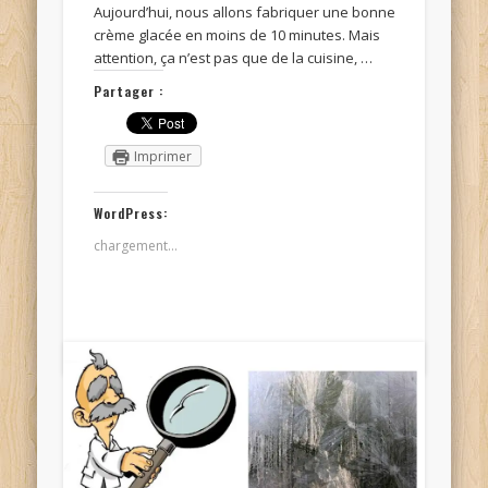
Aujourd’hui, nous allons fabriquer une bonne
crème glacée en moins de 10 minutes. Mais
attention, ça n’est pas que de la cuisine, …
Partager :
Imprimer
WordPress:
chargement…