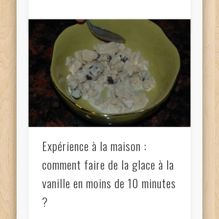
Expérience à la maison :
comment faire de la glace à la
vanille en moins de 10 minutes
?