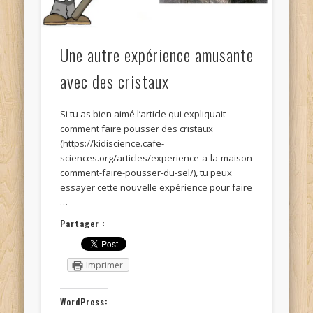
Une autre expérience amusante
avec des cristaux
Si tu as bien aimé l’article qui expliquait
comment faire pousser des cristaux
(https://kidiscience.cafe-
sciences.org/articles/experience-a-la-maison-
comment-faire-pousser-du-sel/), tu peux
essayer cette nouvelle expérience pour faire
…
Partager :
Imprimer
WordPress: