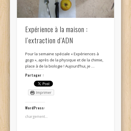
Expérience à la maison :
l’extraction d’ADN
Pour la semaine spéciale « Expériences à
gogo », après de la physique et de la chimie,
place à de la biologie ! Aujourd’hui, je …
Partager :
Imprimer
WordPress:
chargement…