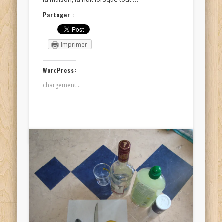
Partager :
Imprimer
WordPress:
chargement…