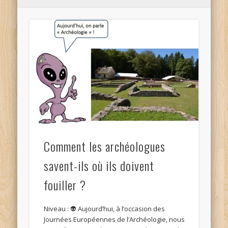
Comment les archéologues
savent-ils où ils doivent
fouiller ?
Niveau : 👽 Aujourd’hui, à l’occasion des
Journées Européennes de l’Archéologie, nous