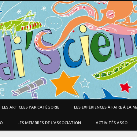
LES ARTICLES PAR CATÉGORIE
LES EXPÉRIENCES À FAIRE À LA 
SO
LES MEMBRES DE L’ASSOCIATION
ACTIVITÉS ASSO