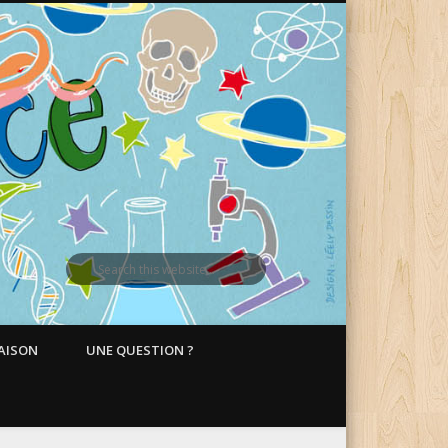
MAISON
UNE QUESTION ?