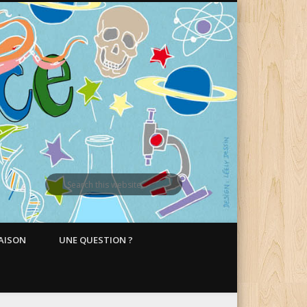
MAISON
UNE QUESTION ?