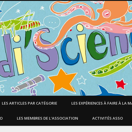
LES ARTICLES PAR CATÉGORIE
LES EXPÉRIENCES À FAIRE À LA 
SO
LES MEMBRES DE L’ASSOCIATION
ACTIVITÉS ASSO