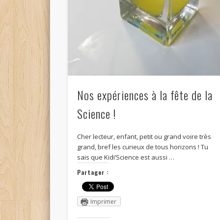
Nos expériences à la fête de la
Science !
Cher lecteur, enfant, petit ou grand voire très
grand, bref les curieux de tous horizons ! Tu
sais que Kidi’Science est aussi …
Partager :
Imprimer