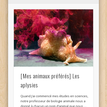
[Mes animaux préférés] Les
aplysies
Quand j’ai commencé mes études en sciences,
notre professeur de biologie animale nous a
donné à chacun un nom d’animal que nous …