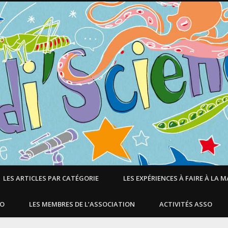
LES ARTICLES PAR CATÉGORIE
LES EXPÉRIENCES À FAIRE À LA 
SO
LES MEMBRES DE L’ASSOCIATION
ACTIVITÉS ASSO