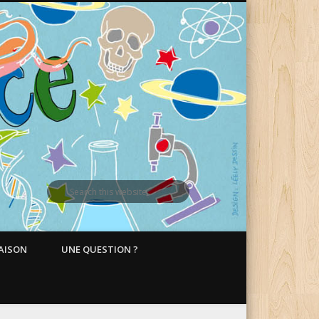
MAISON
UNE QUESTION ?