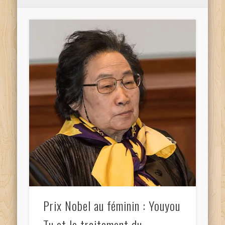
Prix Nobel au féminin : Youyou
Tu et le traitement du