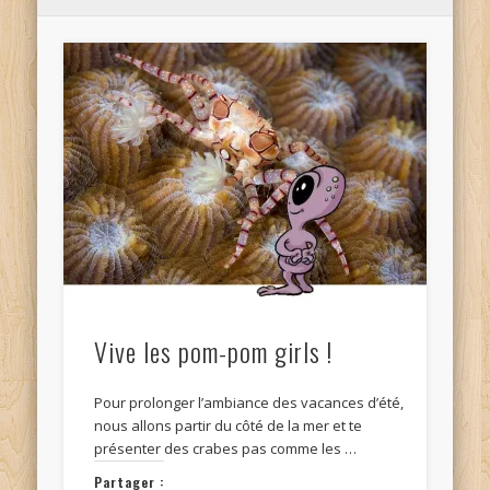
Vive les pom-pom girls !
Pour prolonger l’ambiance des vacances d’été,
nous allons partir du côté de la mer et te
présenter des crabes pas comme les …
Partager :