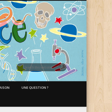
MAISON
UNE QUESTION ?