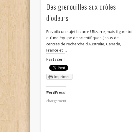
Des grenouilles aux drôles
d’odeurs
En voilà un sujet bizarre ! Bizarre, mais figure-to
qu’une équipe de scientifiques (issus de
centres de recherche d’Australie, Canada,
France et …
Partager :
Imprimer
WordPress:
chargement…