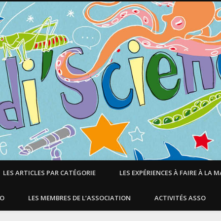
LES ARTICLES PAR CATÉGORIE
LES EXPÉRIENCES À FAIRE À LA 
SO
LES MEMBRES DE L’ASSOCIATION
ACTIVITÉS ASSO