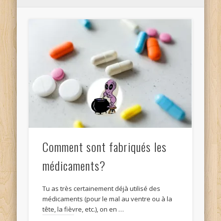
Comment sont fabriqués les
médicaments?
Tu as très certainement déjà utilisé des
médicaments (pour le mal au ventre ou à la
tête, la fièvre, etc.), on en …