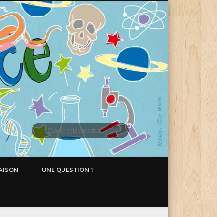
MAISON
UNE QUESTION ?