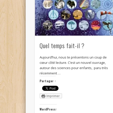
Quel temps fait-il ?
Aujourd’hui, nous te présentons un coup de
cœur côté lecture. C’est un nouvel ouvrage,
autour des sciences pour enfants, paru très
récemment …
Partager :
Imprimer
WordPress: