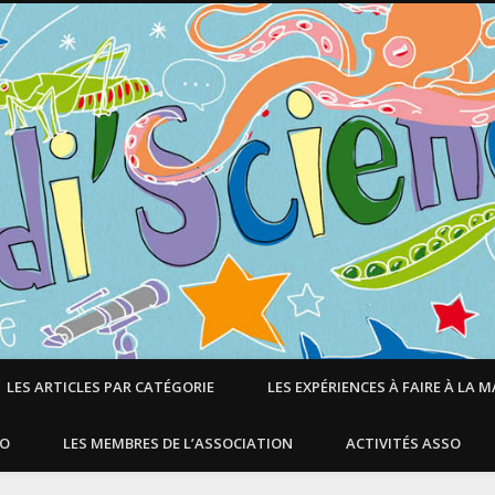
LES ARTICLES PAR CATÉGORIE
LES EXPÉRIENCES À FAIRE À LA 
SO
LES MEMBRES DE L’ASSOCIATION
ACTIVITÉS ASSO