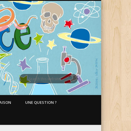
MAISON
UNE QUESTION ?