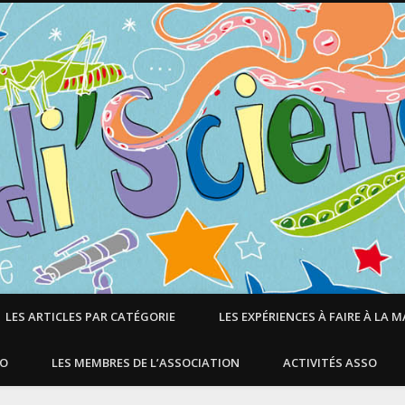
LES ARTICLES PAR CATÉGORIE
LES EXPÉRIENCES À FAIRE À LA 
SO
LES MEMBRES DE L’ASSOCIATION
ACTIVITÉS ASSO