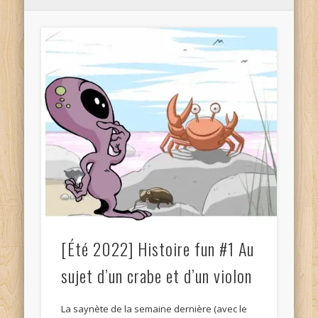
[Été 2022] Histoire fun #1 Au
sujet d’un crabe et d’un violon
La saynète de la semaine dernière (avec le