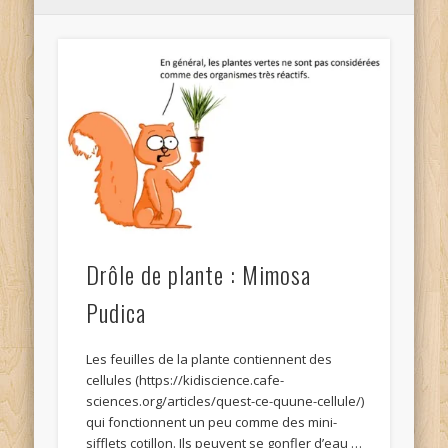
Drôle de plante : Mimosa
Pudica
Les feuilles de la plante contiennent des
cellules (https://kidiscience.cafe-
sciences.org/articles/quest-ce-quune-cellule/)
qui fonctionnent un peu comme des mini-
sifflets cotillon. Ils peuvent se gonfler d’eau …