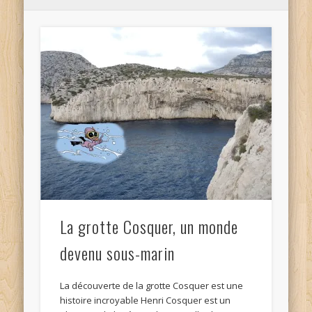
La grotte Cosquer, un monde
devenu sous-marin
La découverte de la grotte Cosquer est une
histoire incroyable Henri Cosquer est un