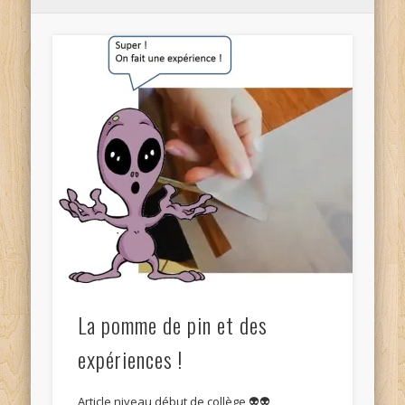
La pomme de pin et des
expériences !
Article niveau début de collège 👽👽