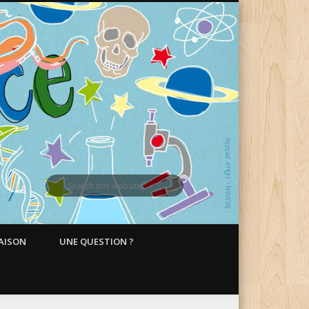
MAISON
UNE QUESTION ?