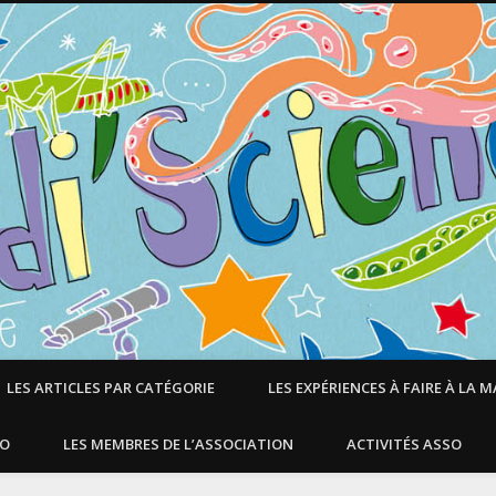
LES ARTICLES PAR CATÉGORIE
LES EXPÉRIENCES À FAIRE À LA 
SO
LES MEMBRES DE L’ASSOCIATION
ACTIVITÉS ASSO