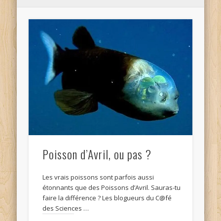
Poisson d’Avril, ou pas ?
Les vrais poissons sont parfois aussi
étonnants que des Poissons d’Avril. Sauras-tu
faire la différence ? Les blogueurs du C@fé
des Sciences …