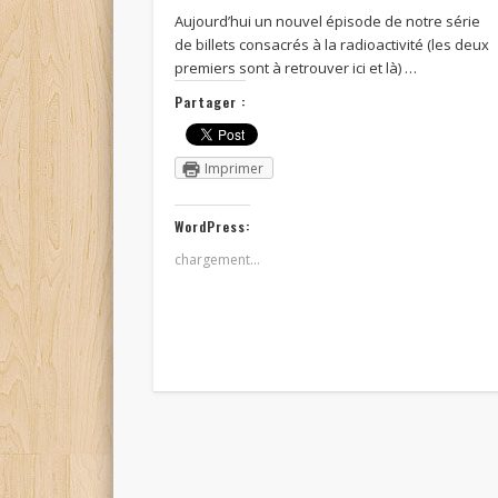
Aujourd’hui un nouvel épisode de notre série
de billets consacrés à la radioactivité (les deux
premiers sont à retrouver ici et là) …
Partager :
Imprimer
WordPress:
chargement…