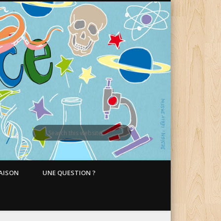
MAISON
UNE QUESTION ?