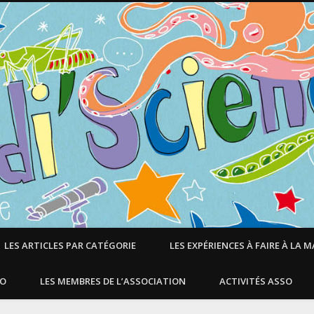
LES ARTICLES PAR CATÉGORIE
LES EXPÉRIENCES À FAIRE À LA 
SO
LES MEMBRES DE L’ASSOCIATION
ACTIVITÉS ASSO