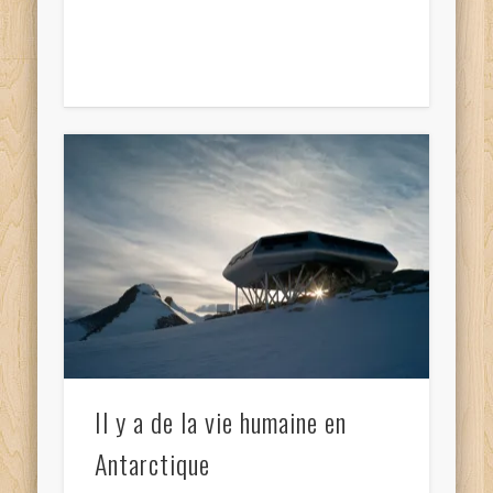
Il y a de la vie humaine en
Antarctique