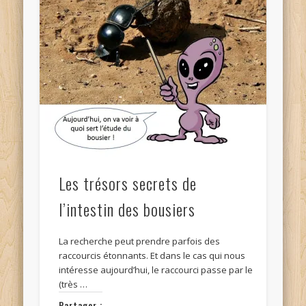
Les trésors secrets de
l’intestin des bousiers
La recherche peut prendre parfois des
raccourcis étonnants. Et dans le cas qui nous
intéresse aujourd’hui, le raccourci passe par le
(très …
Partager :