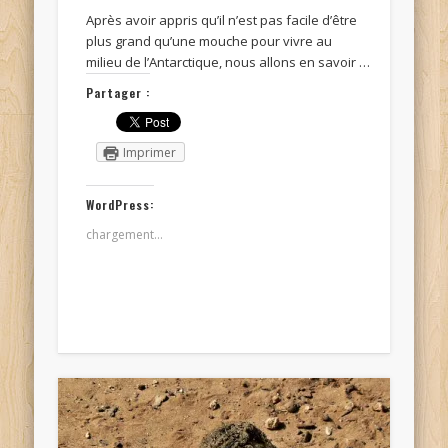
Après avoir appris qu’il n’est pas facile d’être
plus grand qu’une mouche pour vivre au
milieu de l’Antarctique, nous allons en savoir …
Partager :
Imprimer
WordPress:
chargement…