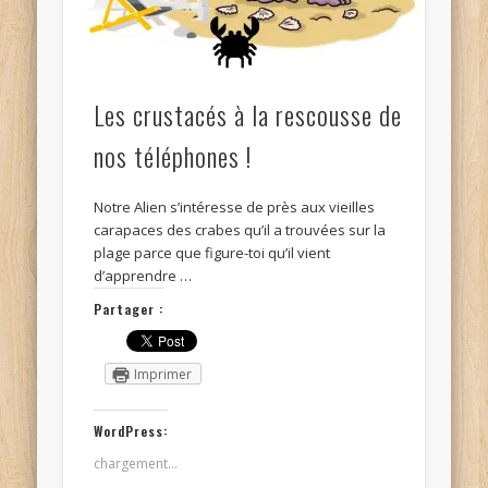
Les crustacés à la rescousse de
nos téléphones !
Notre Alien s’intéresse de près aux vieilles
carapaces des crabes qu’il a trouvées sur la
plage parce que figure-toi qu’il vient
d’apprendre …
Partager :
Imprimer
WordPress:
chargement…