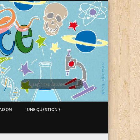
MAISON
UNE QUESTION ?