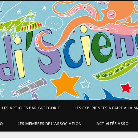
LES ARTICLES PAR CATÉGORIE
LES EXPÉRIENCES À FAIRE À LA 
SO
LES MEMBRES DE L’ASSOCIATION
ACTIVITÉS ASSO