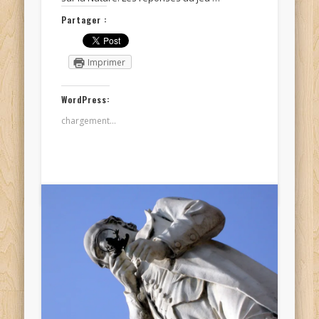
Partager :
Imprimer
WordPress:
chargement…