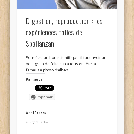
Digestion, reproduction : les
expériences folles de
Spallanzani
Pour être un bon scientifique, il faut avoir un
petit grain de folie. On a tous en tête la
fameuse photo d’Albert …
Partager :
Imprimer
WordPress:
chargement…