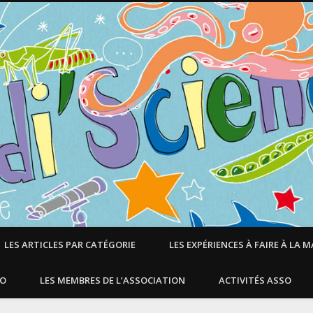
LES ARTICLES PAR CATÉGORIE
LES EXPÉRIENCES À FAIRE À LA 
SO
LES MEMBRES DE L’ASSOCIATION
ACTIVITÉS ASSO