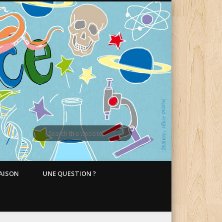
MAISON
UNE QUESTION ?