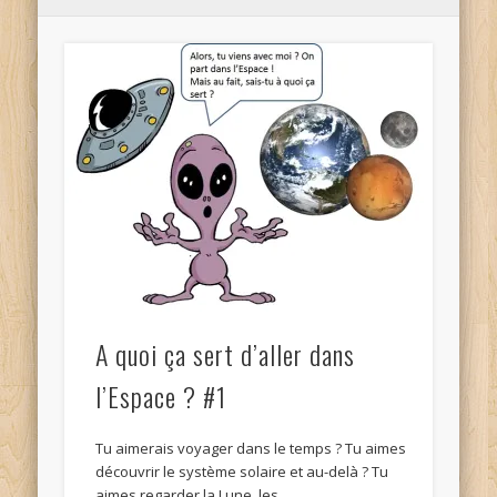
A quoi ça sert d’aller dans
l’Espace ? #1
Tu aimerais voyager dans le temps ? Tu aimes
découvrir le système solaire et au-delà ? Tu
aimes regarder la Lune, les …