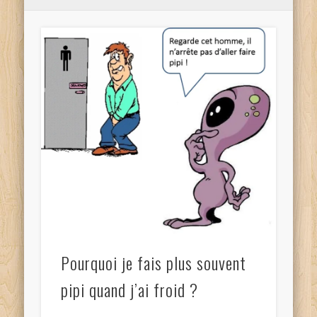
Pourquoi je fais plus souvent
pipi quand j’ai froid ?