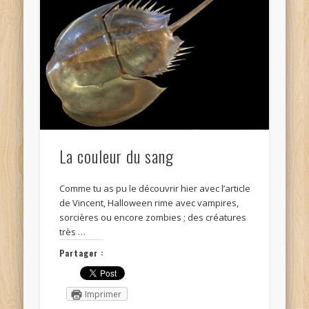
La couleur du sang
Comme tu as pu le découvrir hier avec l’article
de Vincent, Halloween rime avec vampires,
sorcières ou encore zombies ; des créatures
très …
Partager :
Imprimer