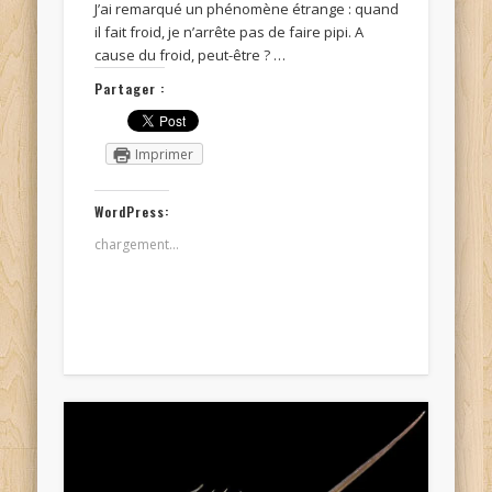
J’ai remarqué un phénomène étrange : quand
il fait froid, je n’arrête pas de faire pipi. A
cause du froid, peut-être ? …
Partager :
Imprimer
WordPress:
chargement…