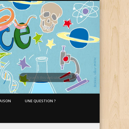
MAISON
UNE QUESTION ?