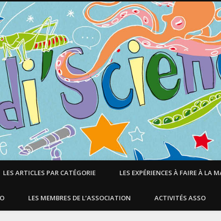
LES ARTICLES PAR CATÉGORIE
LES EXPÉRIENCES À FAIRE À LA 
SO
LES MEMBRES DE L’ASSOCIATION
ACTIVITÉS ASSO