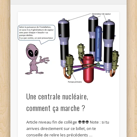
Une centrale nucléaire,
comment ça marche ?
Article niveau fin de collège 👽👽👽 Note : si tu
arrives directement sur ce billet, on te
conseille de relire les précédents …